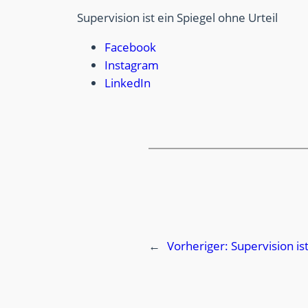
Supervision ist ein Spiegel ohne Urteil
Facebook
Instagram
LinkedIn
←
Vorheriger:
Supervision is