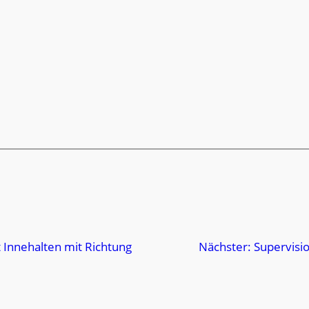
t Innehalten mit Richtung
Nächster:
Supervisio