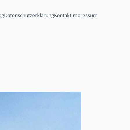
og
Datenschutzerklärung
Kontakt
Impressum