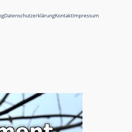
og
Datenschutzerklärung
Kontakt
Impressum