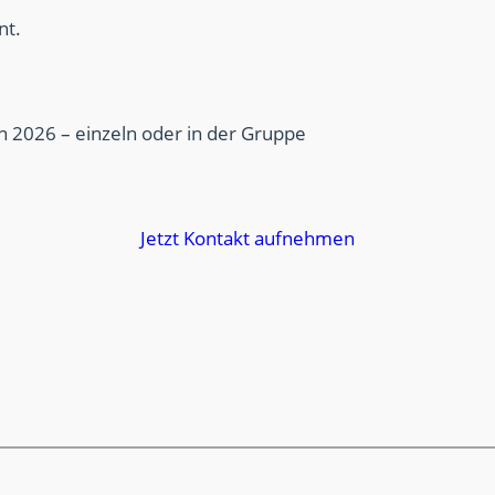
nt.
n 2026 – einzeln oder in der Gruppe
Jetzt Kontakt aufnehmen