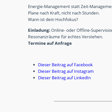
Energie-Management statt Zeit-Manageme
Plane nach Kraft, nicht nach Stunden.
Wann ist dein Hochfokus?
Einladung:
Online- oder Offline-Supervisio
Resonanzräume für echtes Verstehen.
Termine auf Anfrage
Dieser Beitrag auf Facebook
Dieser Beitrag auf Instagram
Dieser Beitrag auf LinkedIn