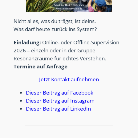
Nicht alles, was du trägst, ist deins.
Was darf heute zurück ins System?
Einladung:
Online- oder Offline-Supervision
2026 – einzeln oder in der Gruppe
Resonanzräume für echtes Verstehen.
Termine auf Anfrage
Jetzt Kontakt aufnehmen
Dieser Beitrag auf Facebook
Dieser Beitrag auf Instagram
Dieser Beitrag auf LinkedIn