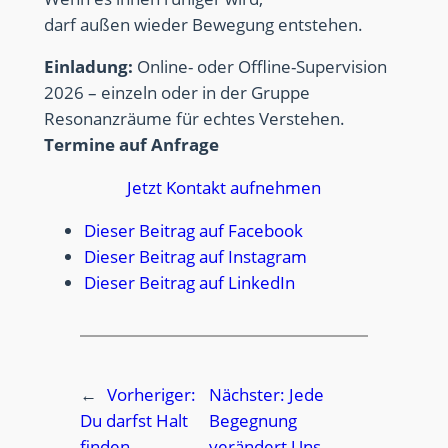
darf außen wieder Bewegung entstehen.
Einladung:
Online- oder Offline-Supervision
2026 – einzeln oder in der Gruppe
Resonanzräume für echtes Verstehen.
Termine auf Anfrage
Jetzt Kontakt aufnehmen
Dieser Beitrag auf Facebook
Dieser Beitrag auf Instagram
Dieser Beitrag auf LinkedIn
←
Vorheriger:
Nächster:
Jede
Du darfst Halt
Begegnung
finden.
verändert Uns.
→