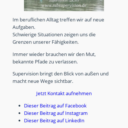
Im beruflichen Alltag treffen wir auf neue
Aufgaben.
Schwierige Situationen zeigen uns die
Grenzen unserer Fähigkeiten.
Immer wieder brauchen wir den Mut,
bekannte Pfade zu verlassen.
Supervision bringt den Blick von außen und
macht neue Wege sichtbar.
Jetzt Kontakt aufnehmen
Dieser Beitrag auf Facebook
Dieser Beitrag auf Instagram
Dieser Beitrag auf LinkedIn